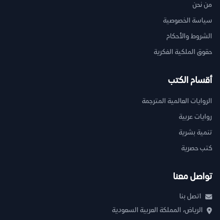
من نحن
سياسة الخصوصية
الشروط والأحكام
حقوق الملكية الفكرية
أقسام الكتب
الروايات العالمية المترجمة
روايات عربية
تنمية بشرية
كتب حصرية
تواصل معنا
اتصل بنا
الرياض، المملكة العربية السعودية