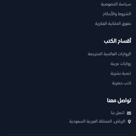
سياسة الخصوصية
الشروط والأحكام
حقوق الملكية الفكرية
أقسام الكتب
الروايات العالمية المترجمة
روايات عربية
تنمية بشرية
كتب حصرية
تواصل معنا
اتصل بنا
الرياض، المملكة العربية السعودية