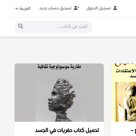
تسجيل الدخول
تسجيل حساب جديد
 –
تحميل كتاب حفريات في الجسد