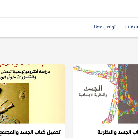
نيفات
تواصل معنا
ب الجسد والنظرية
تحميل كتاب الجسد والمجتمع