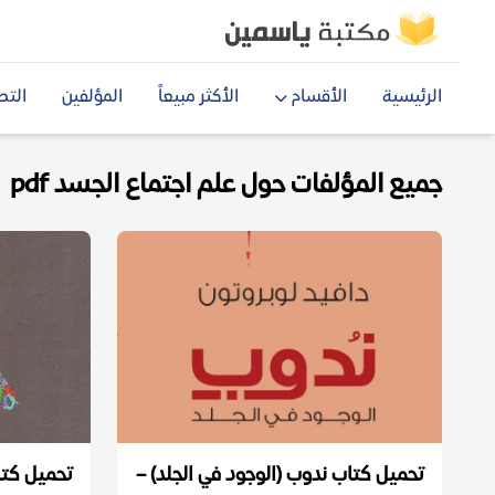
الرئيسية
الأقسام
الأكثر مبيعاً
المؤلفين
التص
جميع المؤلفات حول علم اجتماع الجسد pdf
تحميل كتاب ندوب (الوجود في الجلد) –
تحميل كتا