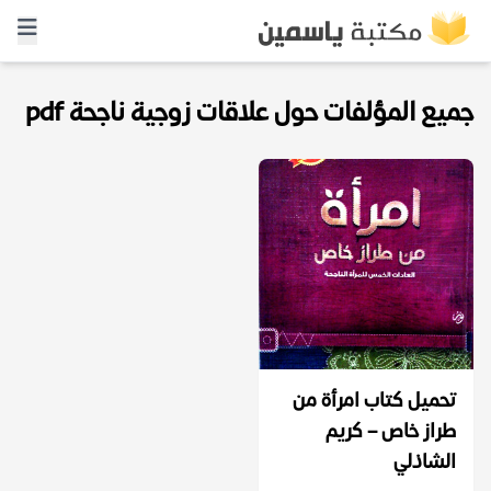
جميع المؤلفات حول علاقات زوجية ناجحة pdf
تحميل كتاب امرأة من
طراز خاص – كريم
الشاذلي