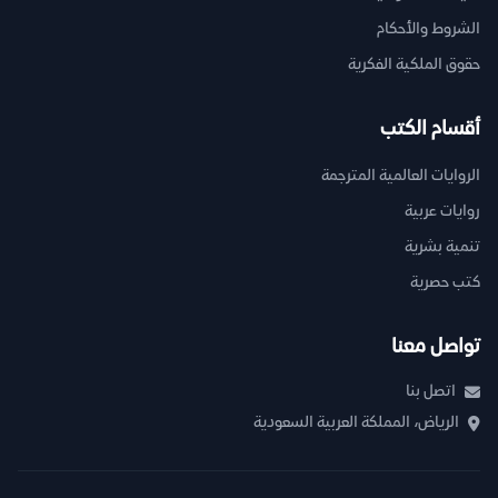
الشروط والأحكام
حقوق الملكية الفكرية
أقسام الكتب
الروايات العالمية المترجمة
روايات عربية
تنمية بشرية
كتب حصرية
تواصل معنا
اتصل بنا
الرياض، المملكة العربية السعودية