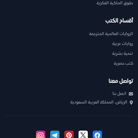
حقوق الملكية الفكرية
أقسام الكتب
الروايات العالمية المترجمة
روايات عربية
تنمية بشرية
كتب حصرية
تواصل معنا
اتصل بنا
الرياض، المملكة العربية السعودية