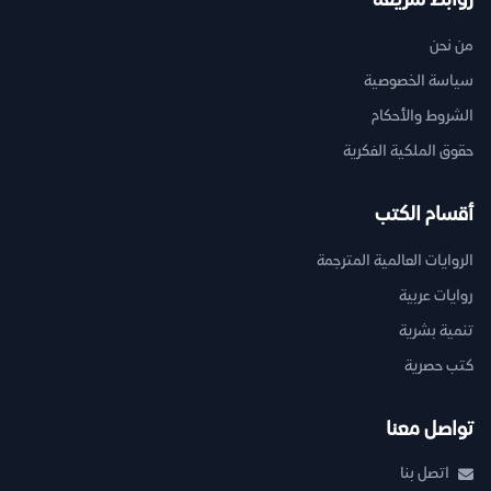
روابط سريعة
من نحن
سياسة الخصوصية
الشروط والأحكام
حقوق الملكية الفكرية
أقسام الكتب
الروايات العالمية المترجمة
روايات عربية
تنمية بشرية
كتب حصرية
تواصل معنا
اتصل بنا