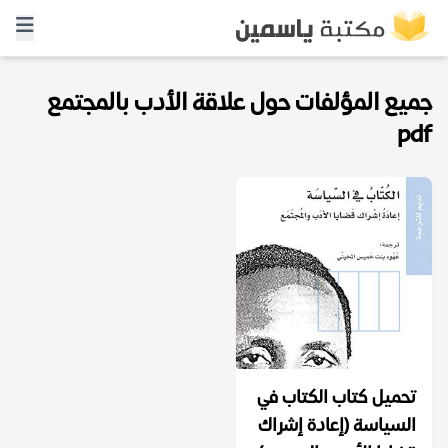
جميع المؤلفات حول علاقة الأدب بالمجتمع
pdf
تحميل كتاب الكتاب في
السياسة (إعادة إشراك