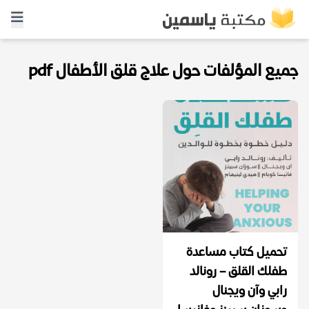
جميع المؤلفات حول علاج قلق الأطفال pdf
تحميل كتاب مساعدة
طفلك القلق – رونالد
رابي وآن ويجنال