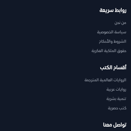
روابط سريعة
من نحن
سياسة الخصوصية
الشروط والأحكام
حقوق الملكية الفكرية
أقسام الكتب
الروايات العالمية المترجمة
روايات عربية
تنمية بشرية
كتب حصرية
تواصل معنا