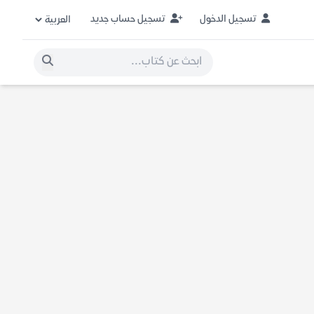
تسجيل الدخول
تسجيل حساب جديد