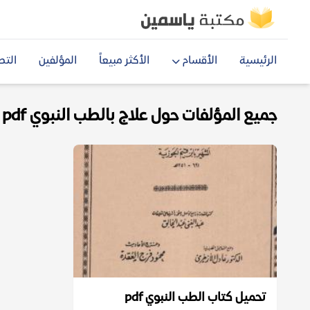
الرئيسية
الأقسام
الأكثر مبيعاً
المؤلفين
التص
جميع المؤلفات حول علاج بالطب النبوي pdf
تحميل كتاب الطب النبوي pdf