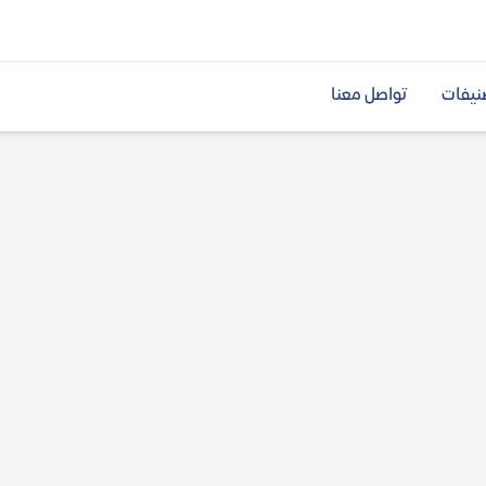
نيفات
تواصل معنا