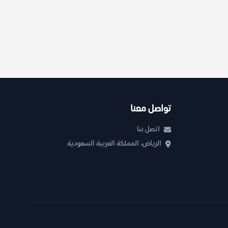
تواصل معنا
اتصل بنا
الرياض، المملكة العربية السعودية