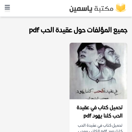
جميع المؤلفات حول عقيدة الحب pdf
تحميل كتاب في عقيدة
الحب كلنا يهود pdf
تحميل كتاب في عقيدة الحب
كلنا يهود pdf الكاتب معجب