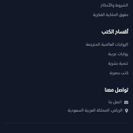
الشروط والأحكام
حقوق الملكية الفكرية
أقسام الكتب
الروايات العالمية المترجمة
روايات عربية
تنمية بشرية
كتب حصرية
تواصل معنا
اتصل بنا
الرياض، المملكة العربية السعودية