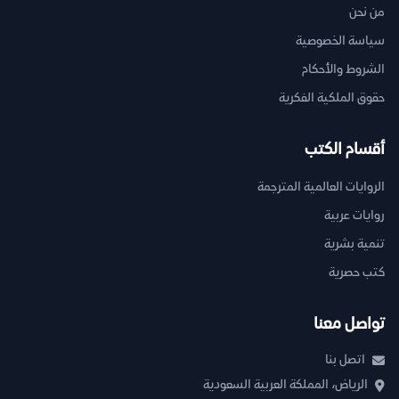
من نحن
سياسة الخصوصية
الشروط والأحكام
حقوق الملكية الفكرية
أقسام الكتب
الروايات العالمية المترجمة
روايات عربية
تنمية بشرية
كتب حصرية
تواصل معنا
اتصل بنا
الرياض، المملكة العربية السعودية