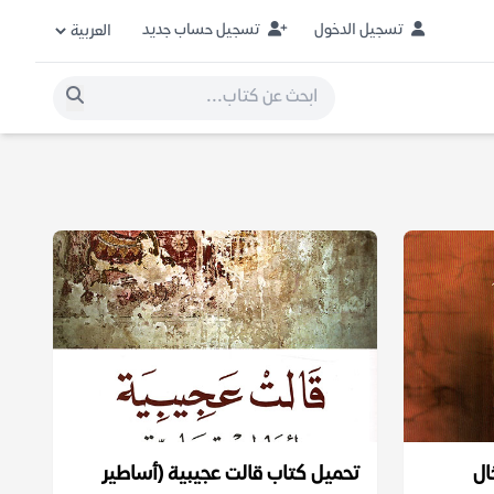
تسجيل الدخول
تسجيل حساب جديد
ال
تحميل كتاب قالت عجيبية (أساطير