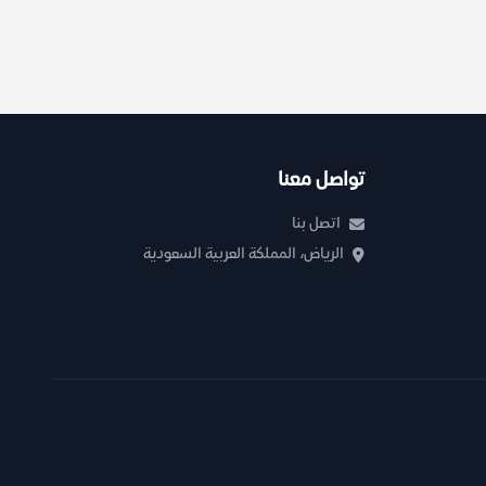
تواصل معنا
اتصل بنا
الرياض، المملكة العربية السعودية