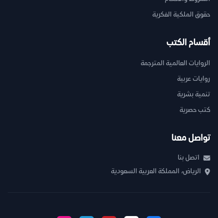
حقوق الملكية الفكرية
أقسام الكتب
الروايات العالمية المترجمة
روايات عربية
تنمية بشرية
كتب حصرية
تواصل معنا
اتصل بنا
الرياض، المملكة العربية السعودية