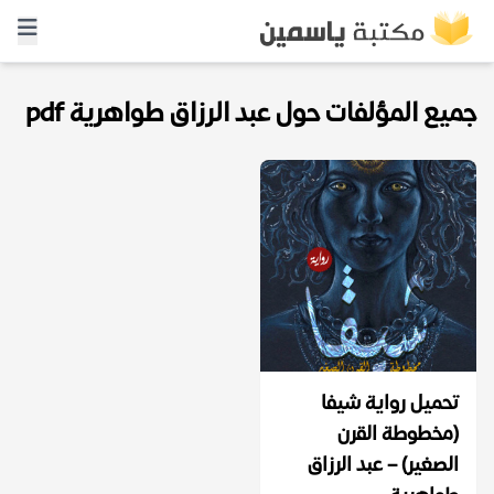
جميع المؤلفات حول عبد الرزاق طواهرية pdf
تحميل رواية شيفا
(مخطوطة القرن
الصغير) – عبد الرزاق