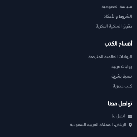
سياسة الخصوصية
الشروط والأحكام
حقوق الملكية الفكرية
أقسام الكتب
الروايات العالمية المترجمة
روايات عربية
تنمية بشرية
كتب حصرية
تواصل معنا
اتصل بنا
الرياض، المملكة العربية السعودية