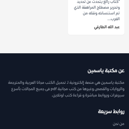
"كتاب رائع يتحدث عن تحديد
وتحرير مصطلح المراهقة الذي
تم استنساخه ونقله من
الغرب...
عبد الله الطارقي
عن مكتبة ياسمين
مكتبة ياسمين هي منصة إلكترونية لـ تحميل الكتب مجانا العربية والمترجمة
والروايات والقصص وغيرها من كتب مجانية pdf فى جميع المجالات بأسرع
سيرفرات وروابط مباشرة و قراءة كتب اونلاين.
روابط سريعة
من نحن