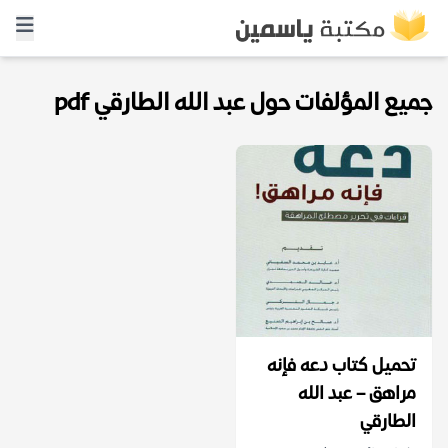
جميع المؤلفات حول عبد الله الطارقي pdf
تحميل كتاب دعه فإنه
مراهق – عبد الله
الطارقي