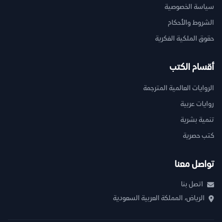
سياسة الخصوصية
الشروط والأحكام
حقوق الملكية الفكرية
أقسام الكتب
الروايات العالمية المترجمة
روايات عربية
تنمية بشرية
كتب حصرية
تواصل معنا
اتصل بنا
الرياض، المملكة العربية السعودية