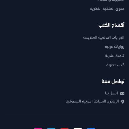
حقوق الملكية الفكرية
أقسام الكتب
الروايات العالمية المترجمة
روايات عربية
تنمية بشرية
كتب حصرية
تواصل معنا
اتصل بنا
الرياض، المملكة العربية السعودية