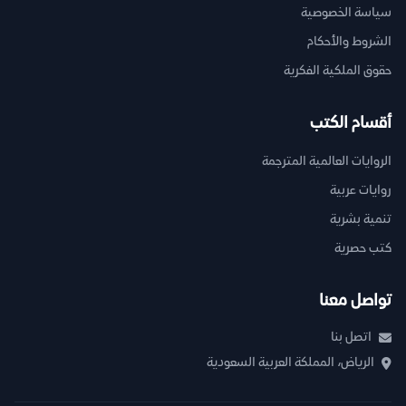
سياسة الخصوصية
الشروط والأحكام
حقوق الملكية الفكرية
أقسام الكتب
الروايات العالمية المترجمة
روايات عربية
تنمية بشرية
كتب حصرية
تواصل معنا
اتصل بنا
الرياض، المملكة العربية السعودية