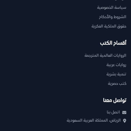
سياسة الخصوصية
الشروط والأحكام
حقوق الملكية الفكرية
أقسام الكتب
الروايات العالمية المترجمة
روايات عربية
تنمية بشرية
كتب حصرية
تواصل معنا
اتصل بنا
الرياض، المملكة العربية السعودية