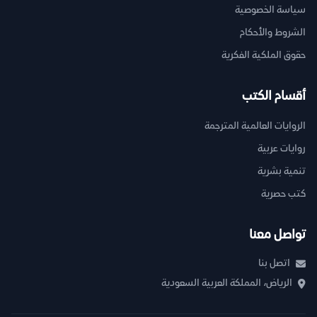
سياسة الخصوصية
الشروط والأحكام
حقوق الملكية الفكرية
أقسام الكتب
الروايات العالمية المترجمة
روايات عربية
تنمية بشرية
كتب حصرية
تواصل معنا
اتصل بنا
الرياض، المملكة العربية السعودية