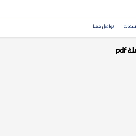
نيفات
تواصل معنا
pdf