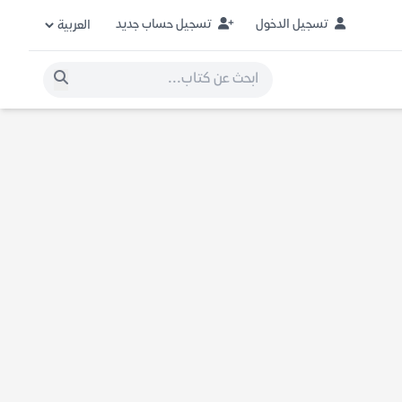
تسجيل الدخول
تسجيل حساب جديد