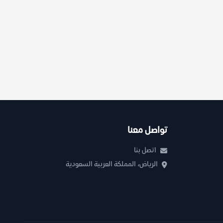
تواصل معنا
اتصل بنا
الرياض، المملكة العربية السعودية