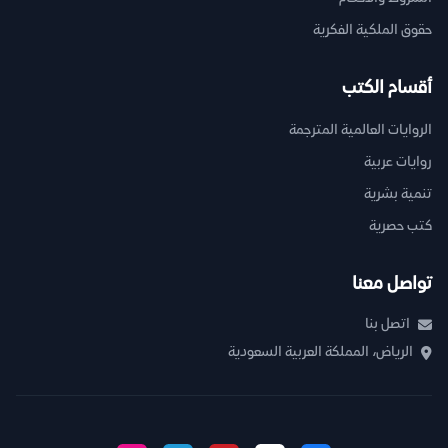
حقوق الملكية الفكرية
أقسام الكتب
الروايات العالمية المترجمة
روايات عربية
تنمية بشرية
كتب حصرية
تواصل معنا
اتصل بنا
الرياض، المملكة العربية السعودية