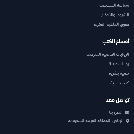
سياسة الخصوصية
الشروط والأحكام
حقوق الملكية الفكرية
أقسام الكتب
الروايات العالمية المترجمة
روايات عربية
تنمية بشرية
كتب حصرية
تواصل معنا
اتصل بنا
الرياض، المملكة العربية السعودية