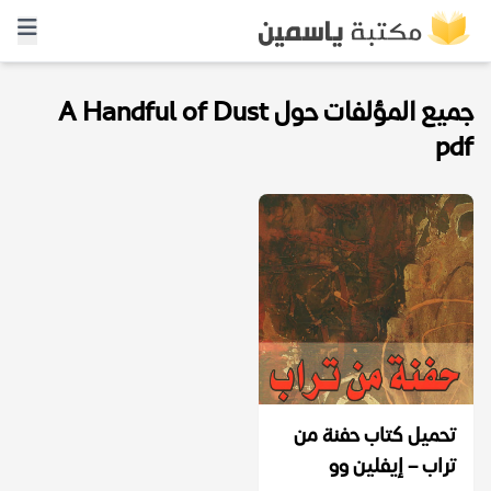
جميع المؤلفات حول A Handful of Dust
pdf
تحميل كتاب حفنة من
تراب – إيفلين وو