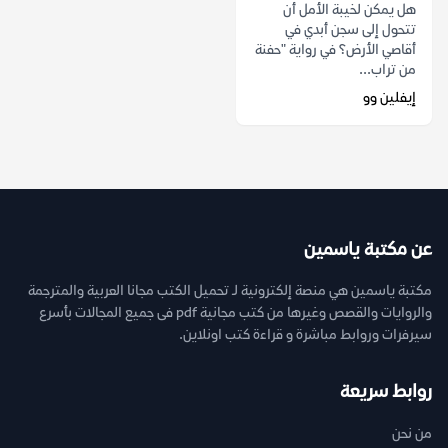
هل يمكن لخيبة الأمل أن
تتحول إلى سجن أبدي في
أقاصي الأرض؟ في رواية "حفنة
من تراب...
إيفلين وو
عن مكتبة ياسمين
مكتبة ياسمين هي منصة إلكترونية لـ تحميل الكتب مجانا العربية والمترجمة
والروايات والقصص وغيرها من كتب مجانية pdf فى جميع المجالات بأسرع
سيرفرات وروابط مباشرة و قراءة كتب اونلاين.
روابط سريعة
من نحن