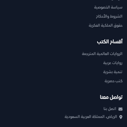
سياسة الخصوصية
الشروط والأحكام
حقوق الملكية الفكرية
أقسام الكتب
الروايات العالمية المترجمة
روايات عربية
تنمية بشرية
كتب حصرية
تواصل معنا
اتصل بنا
الرياض، المملكة العربية السعودية