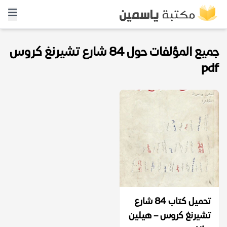
جميع المؤلفات حول 84 شارع تشيرنغ كروس
pdf
تحميل كتاب 84 شارع
تشيرنغ كروس – هيلين