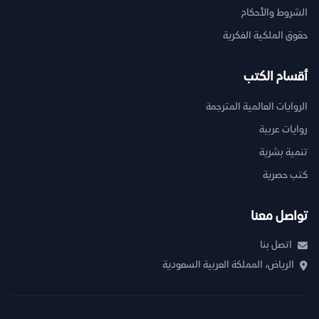
الشروط والأحكام
حقوق الملكية الفكرية
أقسام الكتب
الروايات العالمية المترجمة
روايات عربية
تنمية بشرية
كتب حصرية
تواصل معنا
اتصل بنا
الرياض، المملكة العربية السعودية