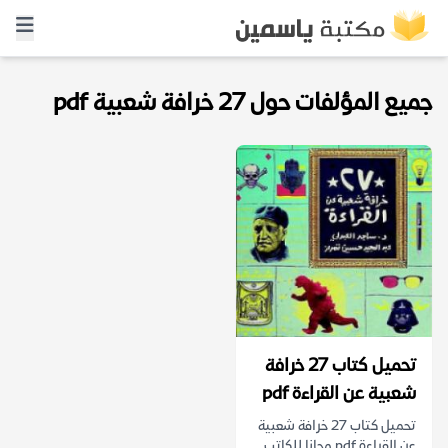
جميع المؤلفات حول 27 خرافة شعبية pdf
تحميل كتاب 27 خرافة
شعبية عن القراءة pdf
تحميل كتاب 27 خرافة شعبية
عن القراءة pdf مجانا للكاتب