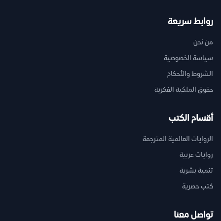
روابط سريعة
من نحن
سياسة الخصوصية
الشروط والأحكام
حقوق الملكية الفكرية
أقسام الكتب
الروايات العالمية المترجمة
روايات عربية
تنمية بشرية
كتب حصرية
تواصل معنا