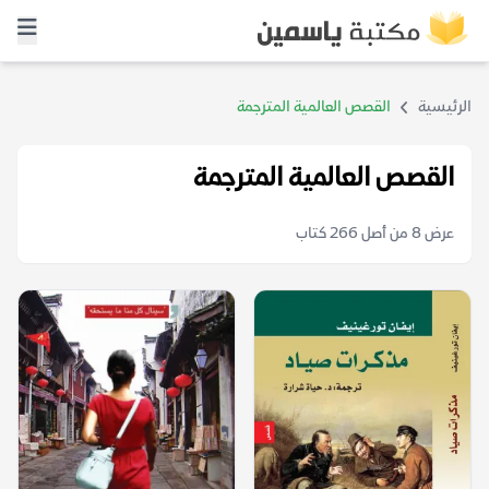
الرئيسية
القصص العالمية المترجمة
القصص العالمية المترجمة
عرض 8 من أصل 266 كتاب