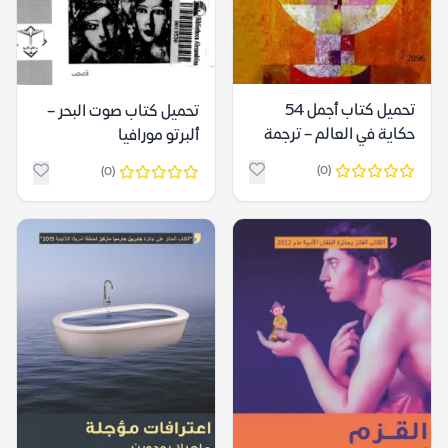
تحميل كتاب أجمل 54
تحميل كتاب صوت البحر –
حكاية في العالم – ترجمة
ألبرتو مورافيا
حمادة إبراهيم
(0)
(0)