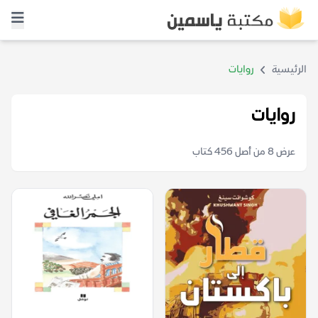
الرئيسية
روايات
روايات
عرض 8 من أصل 456 كتاب