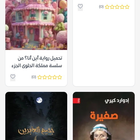
(0)
تحميل رواية أين أنا؟ من
سلسة مملكة الحلوى الجزء
الأول pdf
(0)