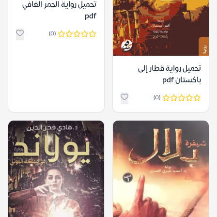
تحميل رواية الجمر الغافي
pdf
(0)
تحميل رواية قطار إلى
باكستان pdf
(0)