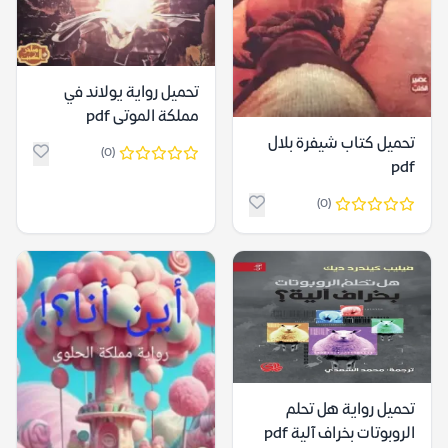
تحميل رواية يولاند في
مملكة الموتى pdf
تحميل كتاب شيفرة بلال
(0)
pdf
(0)
تحميل رواية هل تحلم
الروبوتات بخراف آلية pdf