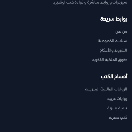
سيرفرات وروابط مباشرة و قراءة كتب اونلاين.
روابط سريعة
من نحن
سياسة الخصوصية
الشروط والأحكام
حقوق الملكية الفكرية
أقسام الكتب
الروايات العالمية المترجمة
روايات عربية
تنمية بشرية
كتب حصرية