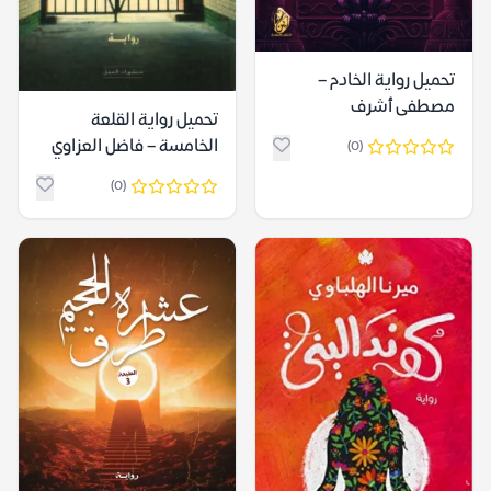
تحميل رواية الخادم –
مصطفى أشرف
تحميل رواية القلعة
الخامسة – فاضل العزاوي
(0)
(0)