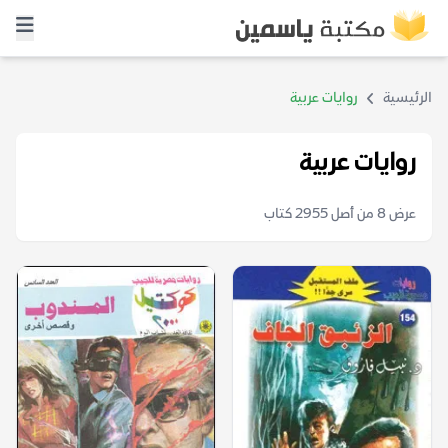
الرئيسية
روايات عربية
روايات عربية
عرض 8 من أصل 2955 كتاب