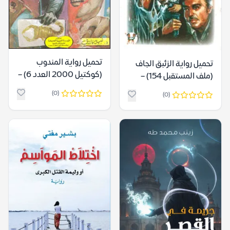
تحميل رواية المندوب
تحميل رواية الزئبق الجاف
(كوكتيل 2000 العدد 6) –
(ملف المستقبل 154) –
نبيل فاروق
نبيل فاروق
(0)
(0)