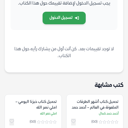
يجب تسجيل الدخول لإضافة تقييمك حول هذا الكتاب.
تسجيل الدخول
لا توجد تقييمات بعد. كن أنت أول من يشارك رأيه حول هذا
الكتاب.
كتب مشابهة
تحميل كتاب أشهر الطرقات
تحميل كتاب خبزنا اليومي –
الملعونة في العالم – أحمد حمد
املي نصر الله
كمال
أحمد حمد كمال
املي نصر الله
(0.0)
(0.0)