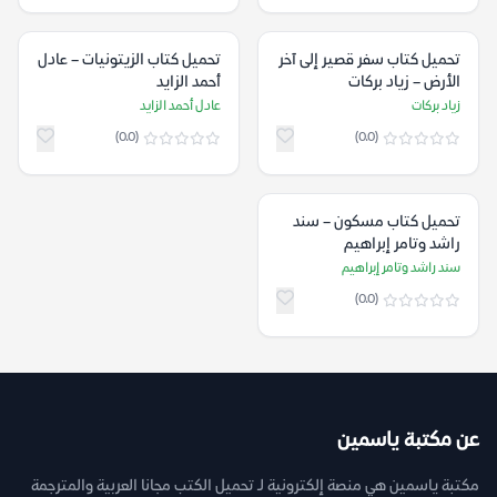
تحميل كتاب سفر قصير إلى آخر
تحميل كتاب الزيتونيات – عادل
الأرض – زياد بركات
أحمد الزايد
زياد بركات
عادل أحمد الزايد
(0.0)
(0.0)
تحميل كتاب مسكون – سند
راشد وتامر إبراهيم
سند راشد وتامر إبراهيم
(0.0)
عن مكتبة ياسمين
مكتبة ياسمين هي منصة إلكترونية لـ تحميل الكتب مجانا العربية والمترجمة