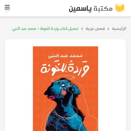
الرئيسية
قصص عربية
تحميل كتاب وردة للخونة – محمد عبد النبي