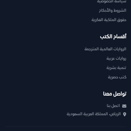
سياسة الخصوصية
الشروط والأحكام
حقوق الملكية الفكرية
أقسام الكتب
الروايات العالمية المترجمة
روايات عربية
تنمية بشرية
كتب حصرية
تواصل معنا
اتصل بنا
الرياض، المملكة العربية السعودية