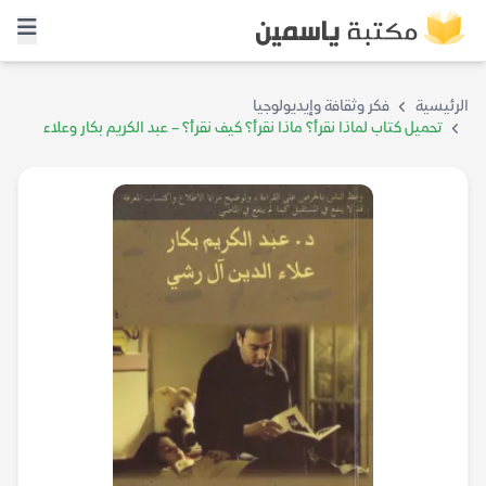
الرئيسية
فكر وثقافة وإيديولوجيا
تحميل كتاب لماذا نقرأ؟ ماذا نقرأ؟ كيف نقرأ؟ – عبد الكريم بكار وعلاء
الدين آل رشي