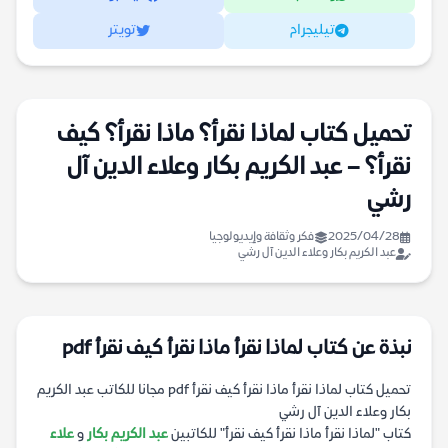
تيليجرام
تويتر
تحميل كتاب لماذا نقرأ؟ ماذا نقرأ؟ كيف
نقرأ؟ – عبد الكريم بكار وعلاء الدين آل
رشي
2025/04/28
فكر وثقافة وإيديولوجيا
عبد الكريم بكار وعلاء الدين آل رشي
نبذة عن كتاب لماذا نقرأ ماذا نقرأ كيف نقرأ pdf
تحميل كتاب لماذا نقرأ ماذا نقرأ كيف نقرأ pdf مجانا للكاتب عبد الكريم
بكار وعلاء الدين آل رشي
كتاب "لماذا نقرأ ماذا نقرأ كيف نقرأ" للكاتبين
عبد الكريم بكار
و
علاء