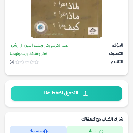
المؤلف
عبد الكريم بكار وعلاء الدين آل رشي
التصنيف
فكر وثقافة وإيديولوجيا
التقييم
(0)
للتحميل اضغط هنا
شارك الكتاب مع أصدقائك
واتساب
فيسبوك