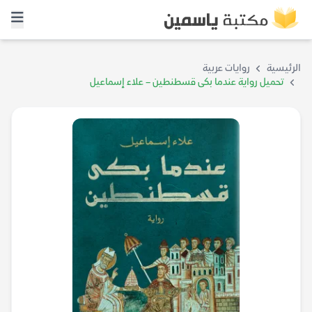
الرئيسية
روايات عربية
تحميل رواية عندما بكى قسطنطين – علاء إسماعيل