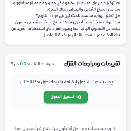
مع تركيز خاص على مدينة الإسكندرية في مصر، وعاصمة الإمبراطورية،
مما يبرز التنوع الثقافي والجغرافي لتلك الفترة.
هل تعتبر الرواية مناسبة للمبتدئين في قراءة التاريخ؟
تعد الرواية مدخلاً ممتازًا، فهي تقدم التاريخ في قالب قصصي مشوق
يبتعد عن الأسلوب الجاف، مما يشجع القراء على استكشاف المزيد عن
تلك الحقبة دون الشعور بالملل من كثرة التفاصيل.
تقييمات ومراجعات القرّاء
متوسط التقييم:
0.0
من 5
يجب تسجيل الدخول لإضافة تقييمك حول هذا الكتاب.
تسجيل الدخول
لا توجد تقييمات بعد. كن أنت أول من يشارك رأيه حول هذا