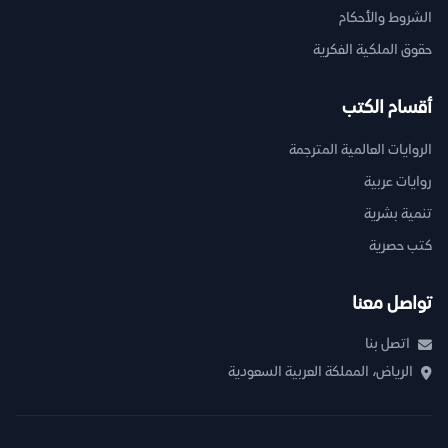
الشروط والأحكام
حقوق الملكية الفكرية
أقسام الكتب
الروايات العالمية المترجمة
روايات عربية
تنمية بشرية
كتب حصرية
تواصل معنا
اتصل بنا
الرياض، المملكة العربية السعودية