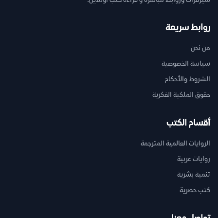
سيرفرات وروابط مباشرة و قراءة كتب اونلاين.
روابط سريعة
من نحن
سياسة الخصوصية
الشروط والأحكام
حقوق الملكية الفكرية
أقسام الكتب
الروايات العالمية المترجمة
روايات عربية
تنمية بشرية
كتب حصرية