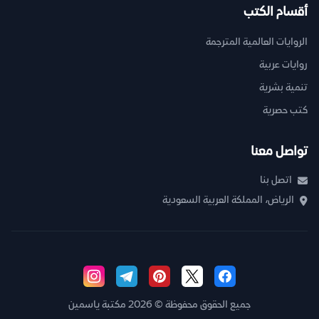
أقسام الكتب
الروايات العالمية المترجمة
روايات عربية
تنمية بشرية
كتب حصرية
تواصل معنا
اتصل بنا
الرياض، المملكة العربية السعودية
جميع الحقوق محفوظة © 2026 مكتبة ياسمين