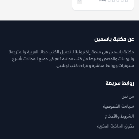
(0.0)
عن مكتبة ياسمين
مكتبة ياسمين هي منصة إلكترونية لـ تحميل الكتب مجانا العربية والمترجمة
والروايات والقصص وغيرها من كتب مجانية pdf فى جميع المجالات بأسرع
سيرفرات وروابط مباشرة و قراءة كتب اونلاين.
روابط سريعة
من نحن
سياسة الخصوصية
الشروط والأحكام
حقوق الملكية الفكرية