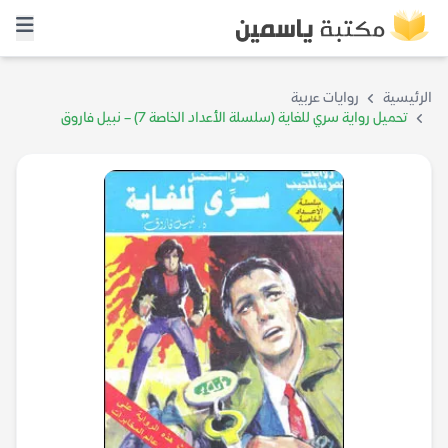
الرئيسية
روايات عربية
تحميل رواية سري للغاية (سلسلة الأعداد الخاصة 7) – نبيل فاروق