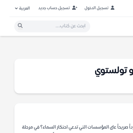
تسجيل الدخول
تسجيل حساب جديد
و تولستوي
اً صريحاً على المؤسسات التي تدعي احتكار السماء؟ في مرحلة