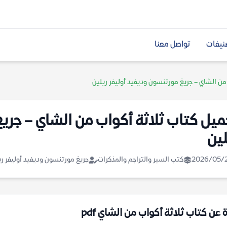
نيفات
تواصل معنا
من الشاي – جريغ مورتنسون وديفيد أوليفر ريلين
ميل كتاب ثلاثة أكواب من الشاي – جري
لين
2026/05/
كتب السير والتراجم والمذكرات
جريغ مورتنسون وديفيد أوليفر ري
 عن كتاب ثلاثة أكواب من الشاي pdf