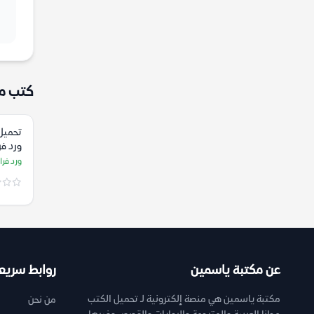
كتب م
تحميل 
ورد فر
ورد فرا
عن مكتبة ياسمين
روابط سريع
مكتبة ياسمين هي منصة إلكترونية لـ تحميل الكتب
من نحن