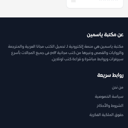
عن مكتبة ياسمين
مكتبة ياسمين هي منصة إلكترونية لـ تحميل الكتب مجانا العربية والمترجمة
والروايات والقصص وغيرها من كتب مجانية pdf فى جميع المجالات بأسرع
سيرفرات وروابط مباشرة و قراءة كتب اونلاين.
روابط سريعة
من نحن
سياسة الخصوصية
الشروط والأحكام
حقوق الملكية الفكرية