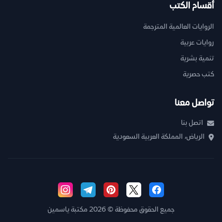
أقسام الكتب
الروايات العالمية المترجمة
روايات عربية
تنمية بشرية
كتب حصرية
تواصل معنا
اتصل بنا
الرياض، المملكة العربية السعودية
جميع الحقوق محفوظة © 2026 مكتبة ياسمين