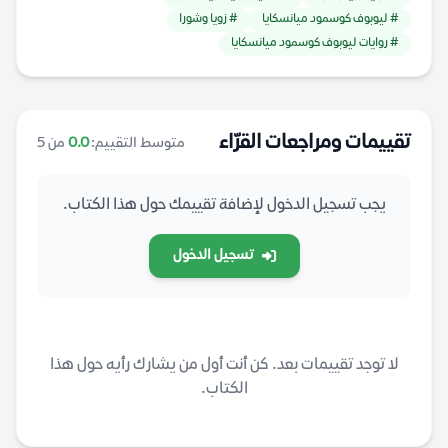
# ليوبوف كوسمود ميانسكايا
# زويا وشورا
# روايات ليوبوف كوسمود ميانسكايا
تقييمات ومراجعات القرّاء
متوسط التقييم:
0.0
من 5
يجب تسجيل الدخول لإضافة تقييمك حول هذا الكتاب.
تسجيل الدخول
لا توجد تقييمات بعد. كن أنت أول من يشارك رأيه حول هذا
الكتاب.