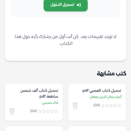
تسجيل الدخول
لا توجد تقييمات بعد. كن أنت أول من يشارك رأيه حول هذا
الكتاب.
كتب مشابهة
تحميل كتاب العصبي pdf
تحميل كتاب ألف شمس
ساطعة pdf
أحمد جمال الدين رمضان
خالد حسيني
(0.0)
(0.0)