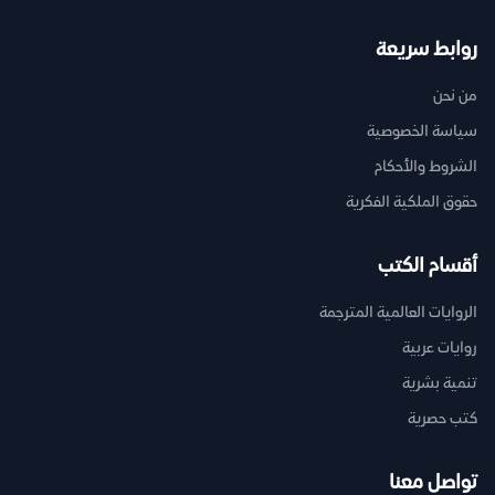
روابط سريعة
من نحن
سياسة الخصوصية
الشروط والأحكام
حقوق الملكية الفكرية
أقسام الكتب
الروايات العالمية المترجمة
روايات عربية
تنمية بشرية
كتب حصرية
تواصل معنا