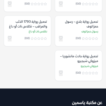
(0.0)
(0.0)
تحميل رواية بلدي – رسول
تحميل رواية 1793 الذئب
حمزاتوف
والمراقب – نكلاس نات أو داغ
رسول حمزاتوف
نكلاس نات أو داغ
(0.0)
(0.0)
تحميل رواية حادث مانشوريا –
ميزوكي شيجيرو
ميزوكي شيجيرو
(0.0)
عن مكتبة ياسمين