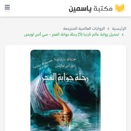
الرئيسية
الروايات العالمية المترجمة
تحميل رواية عالم نارنيا (5) رحلة جوابة الفجر – سي أس لويس