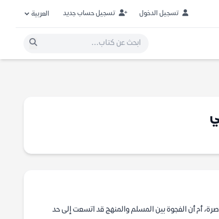
تسجيل الدخول
تسجيل حساب جديد
ي
رة، أم أن الفجوة بين المسلم والمنهج قد اتسعت إلى حد