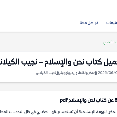
نيفات
تواصل معنا
 الكيلاني
ميل كتاب نحن والإسلام – نجيب الكيلان
2026/06/
فكر وثقافة وإيديولوجيا
نجيب الكيلاني
 عن كتاب نحن والإسلام pdf
مكن للهوية الإسلامية أن تستعيد بريقها الحضاري في ظل التحديات المعاص