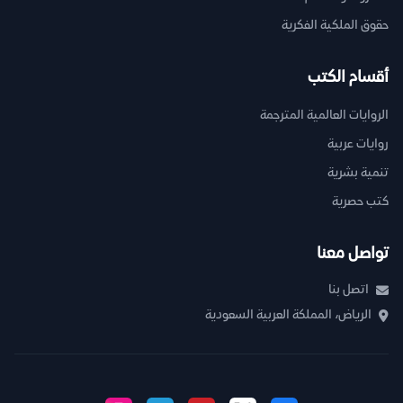
حقوق الملكية الفكرية
أقسام الكتب
الروايات العالمية المترجمة
روايات عربية
تنمية بشرية
كتب حصرية
تواصل معنا
اتصل بنا
الرياض، المملكة العربية السعودية