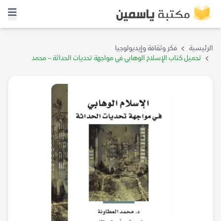
الرئيسية
فكر وثقافة وإيديولوجيا
تحميل كتاب الإسلام الوهابي في مواجهة تحديات الحداثة – محمد
العطاونة