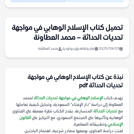
تحميل كتاب الإسلام الوهابي في مواجهة
تحديات الحداثة – محمد العطاونة
2025/09/05
فكر وثقافة وإيديولوجيا
محمد العطاونة
نبذة عن كتاب الإسلام الوهابي في مواجهة
تحديات الحداثة pdf
يهدف كتاب
الإسلام الوهابي في مواجهة تحديات الحداثة
لمحمد
العطاونة إلى دراسة "دار الإفتاء" السعودية، وتحليل كيفية تعاملها
مع
تحديات الحداثة
المتسارعة. يقدم الكتاب نظرة معمقة على الفتاوى
الوهابية وتأثيرها على المجتمع السعودي، مع التركيز على
القانون
الإسلامي
وتطبيقاته المعاصرة.
لفتت دراسة الفتاوى، بوصفها مصادر شرعية، اهتمام الباحثين