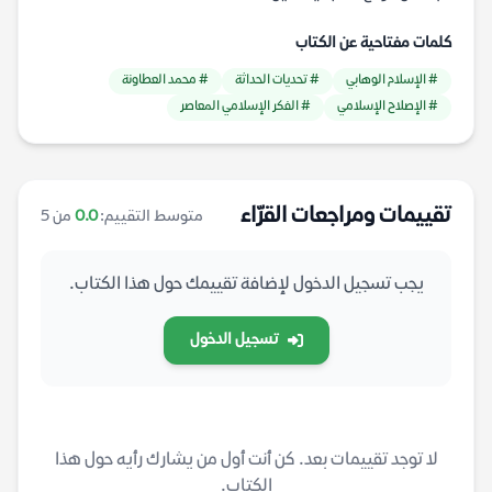
كلمات مفتاحية عن الكتاب
# الإسلام الوهابي
# تحديات الحداثة
# محمد العطاونة
# الإصلاح الإسلامي
# الفكر الإسلامي المعاصر
تقييمات ومراجعات القرّاء
متوسط التقييم:
0.0
من 5
يجب تسجيل الدخول لإضافة تقييمك حول هذا الكتاب.
تسجيل الدخول
لا توجد تقييمات بعد. كن أنت أول من يشارك رأيه حول هذا
الكتاب.