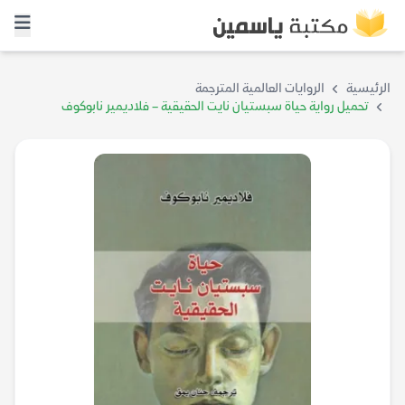
الرئيسية
الروايات العالمية المترجمة
تحميل رواية حياة سبستيان نايت الحقيقية – فلاديمير نابوكوف