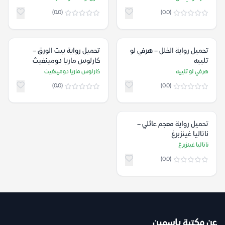
(0.0)
(0.0)
تحميل رواية الخلل – هرفي لو
تحميل رواية بيت الورق –
تلييه
كارلوس ماريا دومينغيث
هرفي لو تلييه
كارلوس ماريا دومينغيث
(0.0)
(0.0)
تحميل رواية معجم عائلي –
ناتاليا غينزبرغ
ناتاليا غينزبرغ
(0.0)
عن مكتبة ياسمين