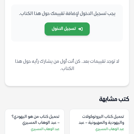
يجب تسجيل الدخول لإضافة تقييمك حول هذا الكتاب.
تسجيل الدخول
لا توجد تقييمات بعد. كن أنت أول من يشارك رأيه حول هذا
الكتاب.
كتب مشابهة
تحميل كتاب البروتوكولات
تحميل كتاب من هو اليهودي؟
واليهودية والصهيونية – عبد
– عبد الوهاب المسيري
الوهاب المسيري
عبد الوهاب المسيري
عبد الوهاب المسيري