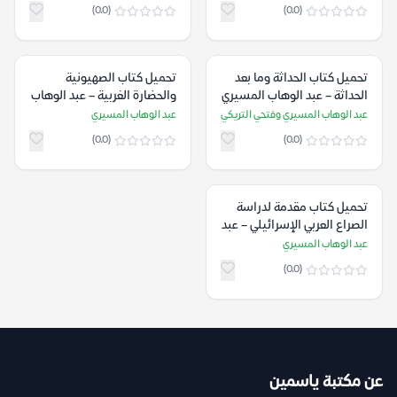
(0.0)
(0.0)
تحميل كتاب الحداثة وما بعد
تحميل كتاب الصهيونية
الحداثة – عبد الوهاب المسيري
والحضارة الغربية – عبد الوهاب
وفتحي التريكي
المسيري
عبد الوهاب المسيري وفتحي التريكي
عبد الوهاب المسيري
(0.0)
(0.0)
تحميل كتاب مقدمة لدراسة
الصراع العربي الإسرائيلي – عبد
الوهاب المسيري
عبد الوهاب المسيري
(0.0)
عن مكتبة ياسمين