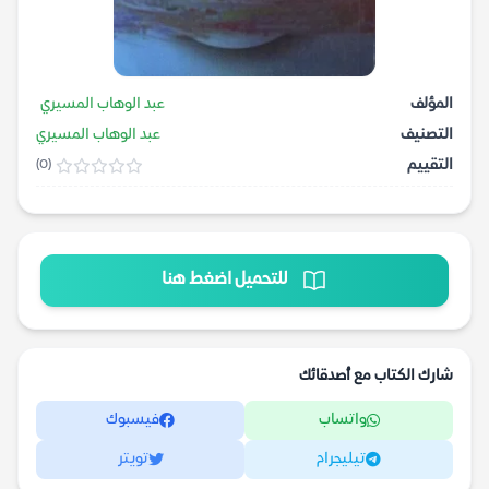
المؤلف
عبد الوهاب المسيري
التصنيف
عبد الوهاب المسيري
التقييم
(0)
للتحميل اضغط هنا
شارك الكتاب مع أصدقائك
واتساب
فيسبوك
تيليجرام
تويتر