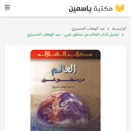
الرئيسية
عبد الوهاب المسيري
تحميل كتاب العالم من منظور غربي – عبد الوهاب المسيري