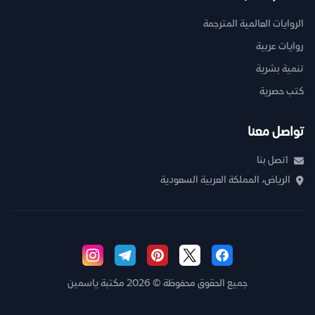
الروايات العالمية المترجمة
روايات عربية
تنمية بشرية
كتب حصرية
تواصل معنا
اتصل بنا
الرياض، المملكة العربية السعودية
جميع الحقوق محفوظة © 2026 مكتبة ياسمين