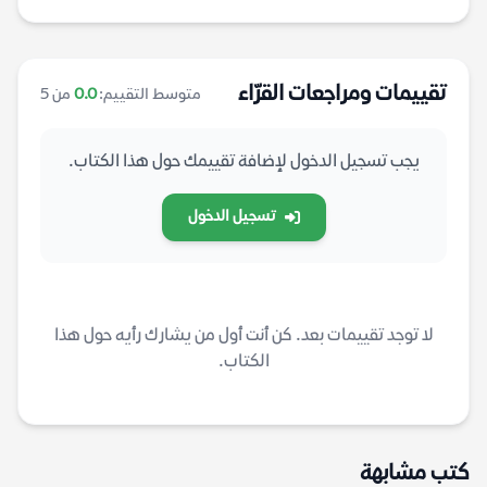
تقييمات ومراجعات القرّاء
متوسط التقييم:
0.0
من 5
يجب تسجيل الدخول لإضافة تقييمك حول هذا الكتاب.
تسجيل الدخول
لا توجد تقييمات بعد. كن أنت أول من يشارك رأيه حول هذا
الكتاب.
كتب مشابهة