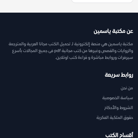
عن مكتبة ياسمين
مكتبة ياسمين هي منصة إلكترونية لـ تحميل الكتب مجانا العربية والمترجمة
والروايات والقصص وغيرها من كتب مجانية pdf فى جميع المجالات بأسرع
سيرفرات وروابط مباشرة و قراءة كتب اونلاين.
روابط سريعة
من نحن
سياسة الخصوصية
الشروط والأحكام
حقوق الملكية الفكرية
أقسام الكتب