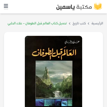
الرئيسية
كتب تاريخ
تحميل كتاب العالم قبل الطوفان – علاء الحلبي