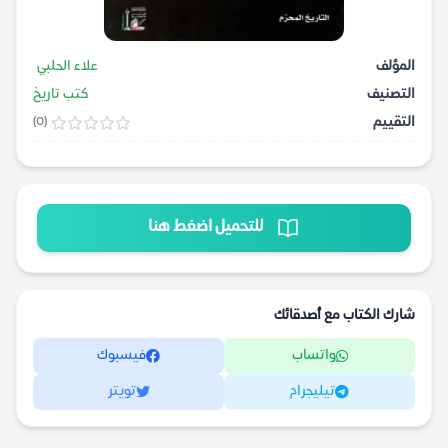
المؤلف
علاء الحلبي
التصنيف
كتب تاريخ
التقييم
(0)
للتحميل اضغط هنا
شارك الكتاب مع أصدقائك
واتساب
فيسبوك
تيليجرام
تويتر