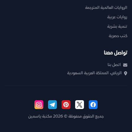
الروايات العالمية المترجمة
روايات عربية
تنمية بشرية
كتب حصرية
تواصل معنا
اتصل بنا
الرياض، المملكة العربية السعودية
جميع الحقوق محفوظة © 2026 مكتبة ياسمين