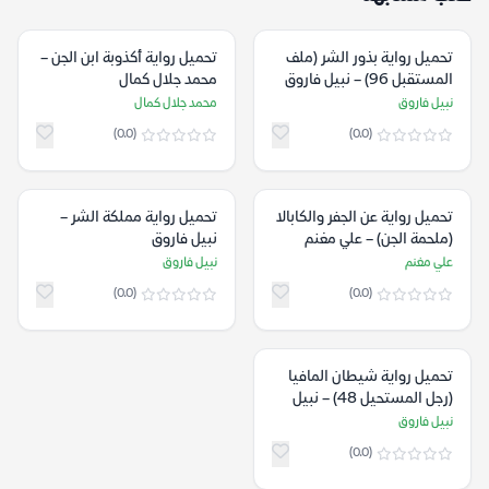
تحميل رواية بذور الشر (ملف
تحميل رواية أكذوبة ابن الجن –
المستقبل 96) – نبيل فاروق
محمد جلال كمال
نبيل فاروق
محمد جلال كمال
(0.0)
(0.0)
تحميل رواية عن الجفر والكابالا
تحميل رواية مملكة الشر –
(ملحمة الجن) – علي مغنم
نبيل فاروق
علي مغنم
نبيل فاروق
(0.0)
(0.0)
تحميل رواية شيطان المافيا
(رجل المستحيل 48) – نبيل
فاروق
نبيل فاروق
(0.0)