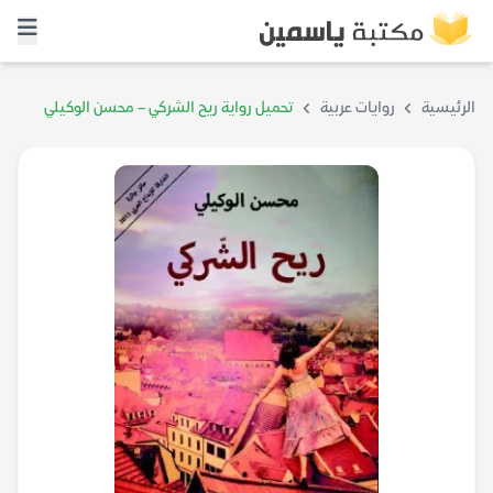
الرئيسية
روايات عربية
تحميل رواية ريح الشركي – محسن الوكيلي