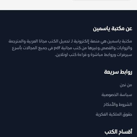
عن مكتبة ياسمين
مكتبة ياسمين هي منصة إلكترونية لـ تحميل الكتب مجانا العربية والمترجمة
والروايات والقصص وغيرها من كتب مجانية pdf فى جميع المجالات بأسرع
سيرفرات وروابط مباشرة و قراءة كتب اونلاين.
روابط سريعة
من نحن
سياسة الخصوصية
الشروط والأحكام
حقوق الملكية الفكرية
أقسام الكتب