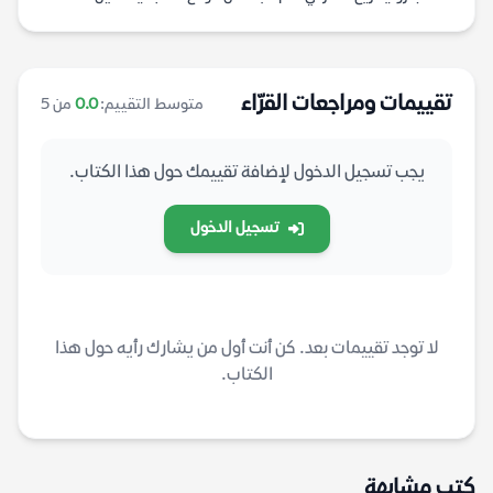
تقييمات ومراجعات القرّاء
متوسط التقييم:
0.0
من 5
يجب تسجيل الدخول لإضافة تقييمك حول هذا الكتاب.
تسجيل الدخول
لا توجد تقييمات بعد. كن أنت أول من يشارك رأيه حول هذا
الكتاب.
كتب مشابهة