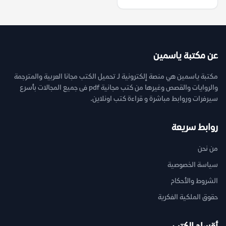
عن مكتبة ياسمين
مكتبة ياسمين هي منصة إلكترونية لـ تحميل الكتب مجانا العربية والمترجمة
والروايات والقصص وغيرها من كتب مجانية pdf فى جميع المجالات بأسرع
سيرفرات وروابط مباشرة و قراءة كتب اونلاين.
روابط سريعة
من نحن
سياسة الخصوصية
الشروط والأحكام
حقوق الملكية الفكرية