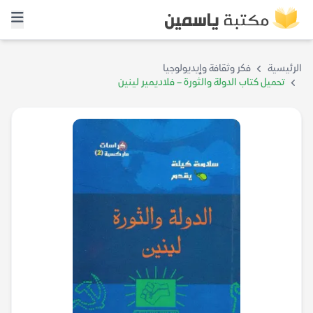
الرئيسية
فكر وثقافة وإيديولوجيا
تحميل كتاب الدولة والثورة – فلاديمير لينين