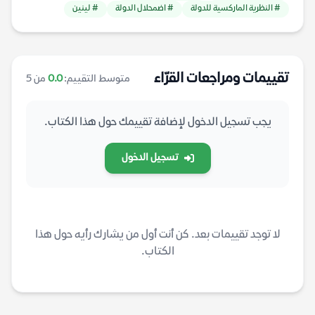
# النظرية الماركسية للدولة
# اضمحلال الدولة
# لينين
تقييمات ومراجعات القرّاء
متوسط التقييم:
0.0
من 5
يجب تسجيل الدخول لإضافة تقييمك حول هذا الكتاب.
تسجيل الدخول
لا توجد تقييمات بعد. كن أنت أول من يشارك رأيه حول هذا
الكتاب.