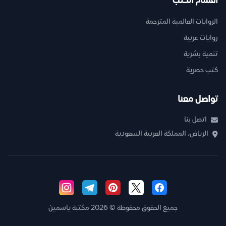
أقسام الكتب
الروايات العالمية المترجمة
روايات عربية
تنمية بشرية
كتب حصرية
تواصل معنا
اتصل بنا
الرياض، المملكة العربية السعودية
جميع الحقوق محفوظة © 2026 مكتبة ياسمين