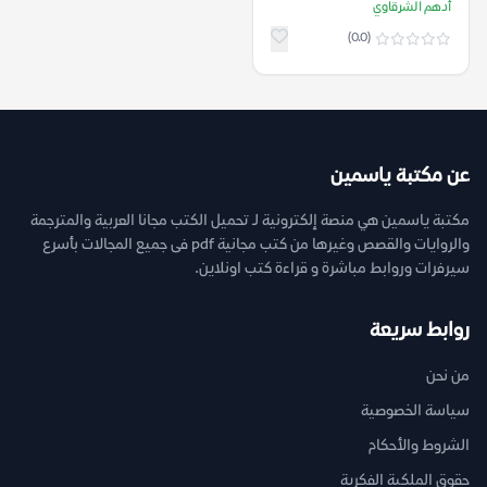
أدهم الشرقاوي
(0.0)
عن مكتبة ياسمين
مكتبة ياسمين هي منصة إلكترونية لـ تحميل الكتب مجانا العربية والمترجمة
والروايات والقصص وغيرها من كتب مجانية pdf فى جميع المجالات بأسرع
سيرفرات وروابط مباشرة و قراءة كتب اونلاين.
روابط سريعة
من نحن
سياسة الخصوصية
الشروط والأحكام
حقوق الملكية الفكرية