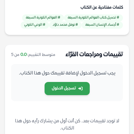
كلمات مفتاحية عن الكتاب
# تحميل كتاب العوالم الكونية السبعة
# العوالم الكونية السبعة
# أجساد الإنسان السبعة
# نوفل محمد داؤد
# الوعي الكوني
تقييمات ومراجعات القرّاء
متوسط التقييم:
0.0
من 5
يجب تسجيل الدخول لإضافة تقييمك حول هذا الكتاب.
تسجيل الدخول
لا توجد تقييمات بعد. كن أنت أول من يشارك رأيه حول هذا
الكتاب.