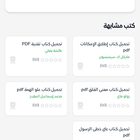
كتب مشابهة
تحميل كتاب إطلاق الإمكانات
تحميل كتاب تقنية PDF
pdf
عائشة بصلي
مايكل ك. سيمبسون
(0.0)
(0.0)
تحميل كتاب معنى القلق pdf
تحميل كتاب علو الهمة pdf
رولو ماي
محمد إسماعيل المقدم
(0.0)
(0.0)
تحميل كتاب على خطى الرسول
pdf