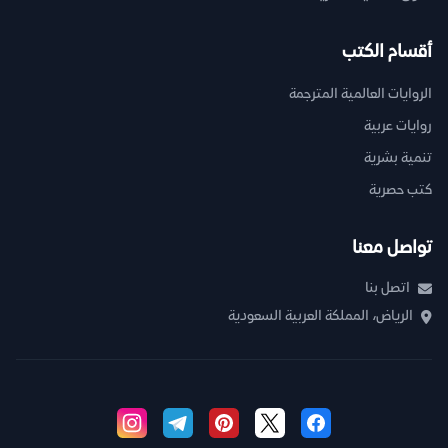
أقسام الكتب
الروايات العالمية المترجمة
روايات عربية
تنمية بشرية
كتب حصرية
تواصل معنا
اتصل بنا
الرياض، المملكة العربية السعودية