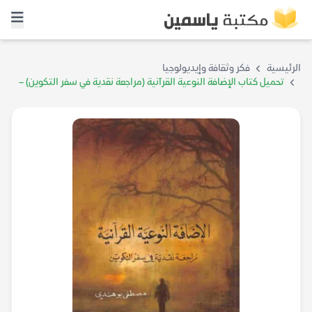
الرئيسية
فكر وثقافة وإيديولوجيا
تحميل كتاب الإضافة النوعية القرآنية (مراجعة نقدية في سفر التكوين) –
مصطفى بوهندي