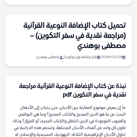
تحميل كتاب الإضافة النوعية القرآنية
(مراجعة نقدية في سفر التكوين) –
مصطفى بوهندي
2026/02/09
فكر وثقافة وإيديولوجيا
مصطفى بوهندي
نبذة عن كتاب الإضافة النوعية القرآنية مراجعة
نقدية في سفر التكوين pdf
ما إن يعرض موضوع المقارنة بين الأديان، حتى يتبادر إلى الأذهان
البحث عن ما هو الدين الصحيح والكتاب الصحيح؟ وما هي النواقص
والعيوب الموجودة في الدين الباطل والكتاب المحرف أو المزوّر؟ وذلك
لكون كل واحد من أصحاب الأديان المختلفة، وتنحصر هذه الدراسة في
تناول الأديان الإبراهيمية الثلاثة: اليهودية، المسيحية والإسلام، له