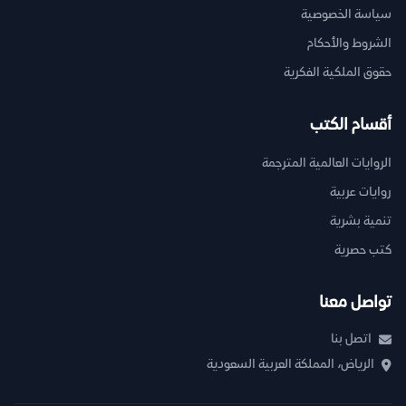
سياسة الخصوصية
الشروط والأحكام
حقوق الملكية الفكرية
أقسام الكتب
الروايات العالمية المترجمة
روايات عربية
تنمية بشرية
كتب حصرية
تواصل معنا
اتصل بنا
الرياض، المملكة العربية السعودية