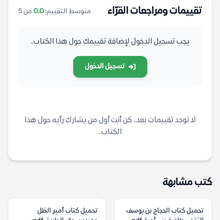
تقييمات ومراجعات القرّاء
متوسط التقييم:
0.0
من 5
يجب تسجيل الدخول لإضافة تقييمك حول هذا الكتاب.
تسجيل الدخول
لا توجد تقييمات بعد. كن أنت أول من يشارك رأيه حول هذا
الكتاب.
كتب مشابهة
تحميل كتاب الحجاج بن يوسف
تحميل كتاب أمير الظل