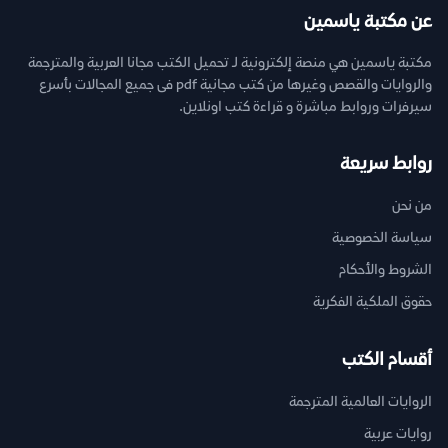
عن مكتبة ياسمين
مكتبة ياسمين هي منصة إلكترونية لـ تحميل الكتب مجانا العربية والمترجمة
والروايات والقصص وغيرها من كتب مجانية pdf فى جميع المجالات بأسرع
سيرفرات وروابط مباشرة و قراءة كتب اونلاين.
روابط سريعة
من نحن
سياسة الخصوصية
الشروط والأحكام
حقوق الملكية الفكرية
أقسام الكتب
الروايات العالمية المترجمة
روايات عربية