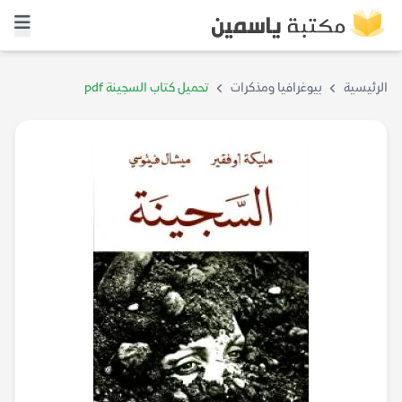
الرئيسية
بيوغرافيا ومذكرات
تحميل كتاب السجينة pdf