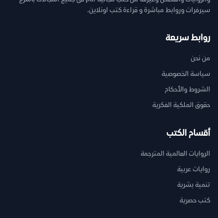
سيرفرات وروابط مباشرة و قراءة كتب اونلاين.
روابط سريعة
من نحن
سياسة الخصوصية
الشروط والأحكام
حقوق الملكية الفكرية
أقسام الكتب
الروايات العالمية المترجمة
روايات عربية
تنمية بشرية
كتب حصرية