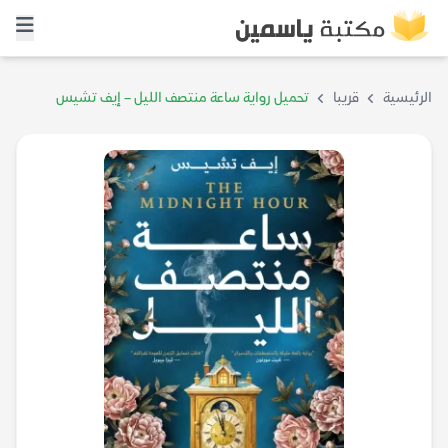
الرئيسية
قريبا
تحميل رواية ساعة منتصف الليل – إيف تشيس