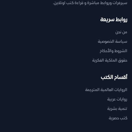
سيرفرات وروابط مباشرة و قراءة كتب اونلاين.
روابط سريعة
من نحن
سياسة الخصوصية
الشروط والأحكام
حقوق الملكية الفكرية
أقسام الكتب
الروايات العالمية المترجمة
روايات عربية
تنمية بشرية
كتب حصرية