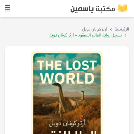
الرئيسية
آرثر كونان دويل
تحميل رواية العالم المفقود – آرثر كونان دويل