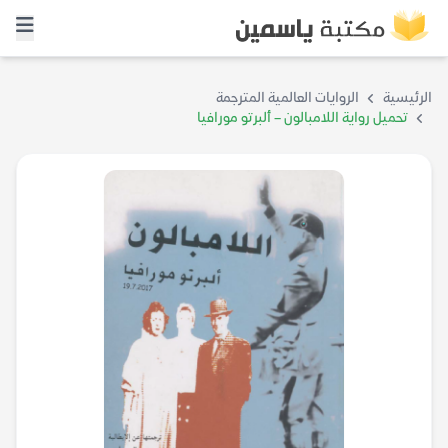
الرئيسية
الروايات العالمية المترجمة
تحميل رواية اللامبالون – ألبرتو مورافيا