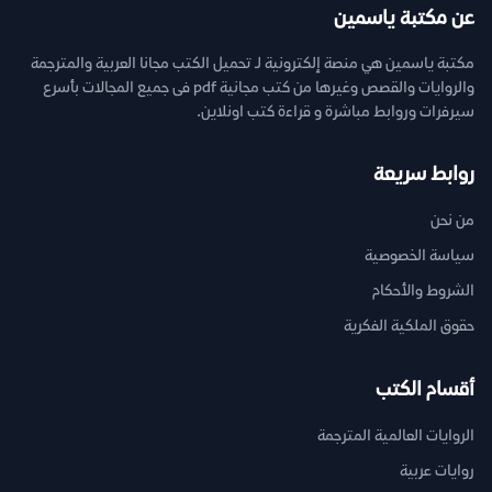
عن مكتبة ياسمين
مكتبة ياسمين هي منصة إلكترونية لـ تحميل الكتب مجانا العربية والمترجمة
والروايات والقصص وغيرها من كتب مجانية pdf فى جميع المجالات بأسرع
سيرفرات وروابط مباشرة و قراءة كتب اونلاين.
روابط سريعة
من نحن
سياسة الخصوصية
الشروط والأحكام
حقوق الملكية الفكرية
أقسام الكتب
الروايات العالمية المترجمة
روايات عربية