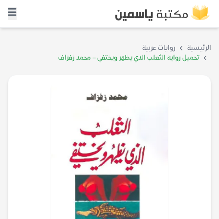
الرئيسية
روايات عربية
تحميل رواية الثعلب الذي يظهر ويختفي – محمد زفزاف