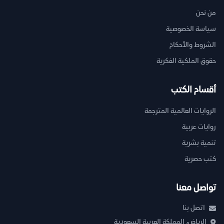
من نحن
سياسة الخصوصية
الشروط والأحكام
حقوق الملكية الفكرية
أقسام الكتب
الروايات العالمية المترجمة
روايات عربية
تنمية بشرية
كتب حصرية
تواصل معنا
اتصل بنا
الرياض، المملكة العربية السعودية